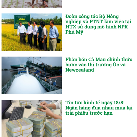
Đoàn công tác Bộ Nông
nghiệp và PTNT làm việc tại
HTX sử dụng mô hình NPK
Phú Mỹ
Phân bón Cà Mau chính thức
bước vào thị trường Úc và
Newzealand
Tin tức kinh tế ngày 18/8:
Ngân hàng đua nhau mua lại
trái phiếu trước hạn