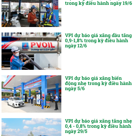
trong kỳ điều hành ngày 19/6
VPI dự báo giá xăng dầu tăng
0,9-1,8% trong kỳ điều hành
ngày 12/6
VPI dự báo giá xăng biến
động nhẹ trong kỳ điều hành
ngày 5/6
VPI dự báo giá xăng tăng nhẹ
0,4 - 0,8% trong kỳ điều hành
ngày 29/5