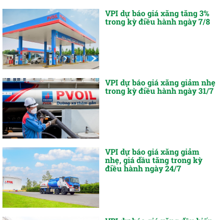
VPI dự báo giá xăng tăng 3%
trong kỳ điều hành ngày 7/8
VPI dự báo giá xăng giảm nhẹ
trong kỳ điều hành ngày 31/7
VPI dự báo giá xăng giảm
nhẹ, giá dầu tăng trong kỳ
điều hành ngày 24/7