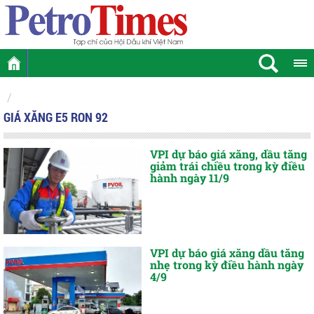
GIÁ XĂNG E5 RON 92
VPI dự báo giá xăng, dầu tăng
giảm trái chiều trong kỳ điều
hành ngày 11/9
VPI dự báo giá xăng dầu tăng
nhẹ trong kỳ điều hành ngày
4/9