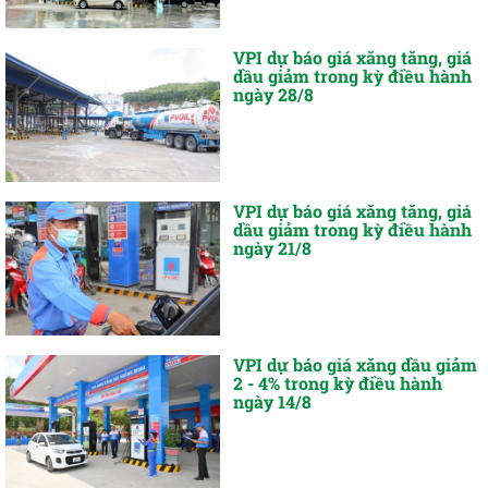
VPI dự báo giá xăng tăng, giá
dầu giảm trong kỳ điều hành
ngày 28/8
VPI dự báo giá xăng tăng, giá
dầu giảm trong kỳ điều hành
ngày 21/8
VPI dự báo giá xăng dầu giảm
2 - 4% trong kỳ điều hành
ngày 14/8