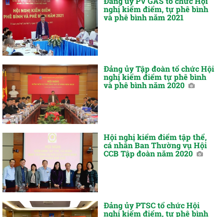
Đảng ủy PV GAS tổ chức Hội
nghị kiểm điểm, tự phê bình
và phê bình năm 2021
Đảng ủy Tập đoàn tổ chức Hội
nghị kiểm điểm tự phê bình
và phê bình năm 2020
Hội nghị kiểm điểm tập thể,
cá nhân Ban Thường vụ Hội
CCB Tập đoàn năm 2020
Đảng ủy PTSC tổ chức Hội
nghị kiểm điểm, tự phê bình