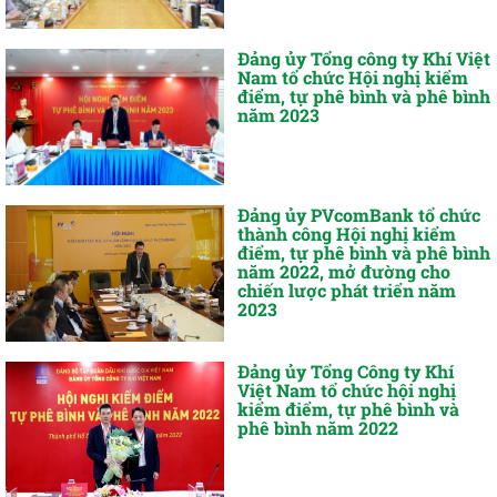
Đảng ủy Tổng công ty Khí Việt
Nam tổ chức Hội nghị kiểm
điểm, tự phê bình và phê bình
năm 2023
Đảng ủy PVcomBank tổ chức
thành công Hội nghị kiểm
điểm, tự phê bình và phê bình
năm 2022, mở đường cho
chiến lược phát triển năm
2023
Đảng ủy Tổng Công ty Khí
Việt Nam tổ chức hội nghị
kiểm điểm, tự phê bình và
phê bình năm 2022