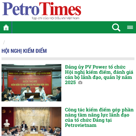
HỘI NGHỊ KIỂM ĐIỂM
Đảng ủy PV Power tổ chức
Hội nghị kiểm điểm, đánh giá
cán bộ lãnh đạo, quản lý năm
2025
Công tác kiểm điểm góp phần
nâng tầm năng lực lãnh đạo
của tổ chức Đảng tại
Petrovietnam