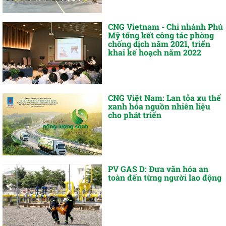
CNG Vietnam - Chi nhánh Phú
Mỹ tổng kết công tác phòng
chống dịch năm 2021, triển
khai kế hoạch năm 2022
CNG Việt Nam: Lan tỏa xu thế
xanh hóa nguồn nhiên liệu
cho phát triển
PV GAS D: Đưa văn hóa an
toàn đến từng người lao động