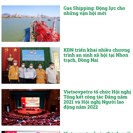
Gas Shipping: Động lực cho
những vận hội mới
KĐN triển khai nhiều chương
trình an sinh xã hội tại Nhơn
trạch, Đồng Nai
Vietsovpetro tổ chức Hội nghị
Tổng kết công tác Đảng năm
2021 và Hội nghị Người lao
động năm 2022