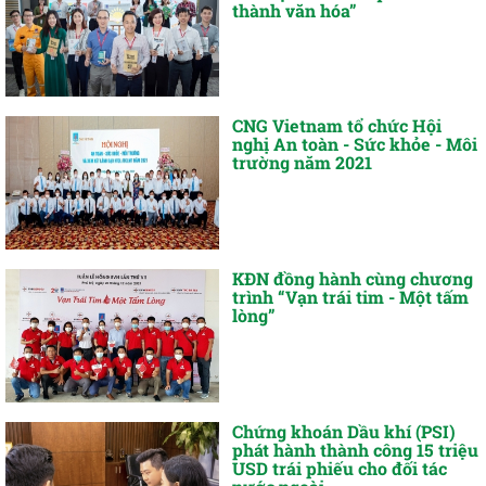
thành văn hóa”
CNG Vietnam tổ chức Hội
nghị An toàn - Sức khỏe - Môi
trường năm 2021
KĐN đồng hành cùng chương
trình “Vạn trái tim - Một tấm
lòng”
Chứng khoán Dầu khí (PSI)
phát hành thành công 15 triệu
USD trái phiếu cho đối tác