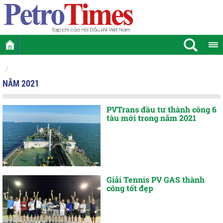
NĂM 2021
PVTrans đầu tư thành công 6
tàu mới trong năm 2021
Giải Tennis PV GAS thành
công tốt đẹp