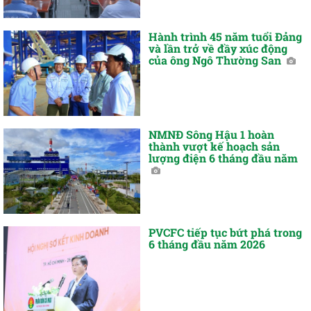
Hành trình 45 năm tuổi Đảng
và lần trở về đầy xúc động
của ông Ngô Thường San
NMNĐ Sông Hậu 1 hoàn
thành vượt kế hoạch sản
lượng điện 6 tháng đầu năm
PVCFC tiếp tục bứt phá trong
6 tháng đầu năm 2026