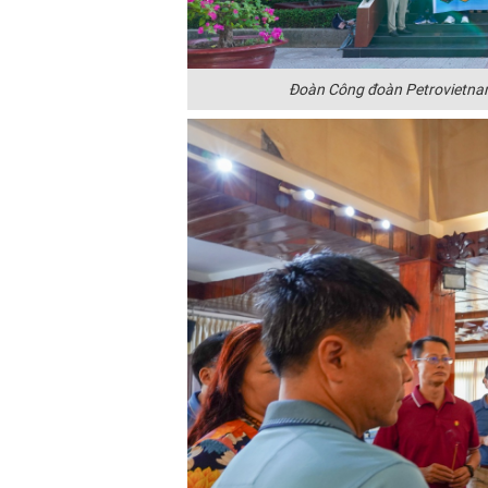
Đoàn Công đoàn Petrovietnam