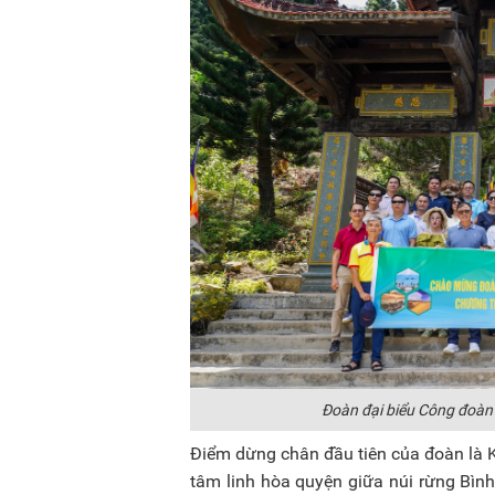
Đoàn đại biểu Công đoàn 
Điểm dừng chân đầu tiên của đoàn là Kh
tâm linh hòa quyện giữa núi rừng Bìn