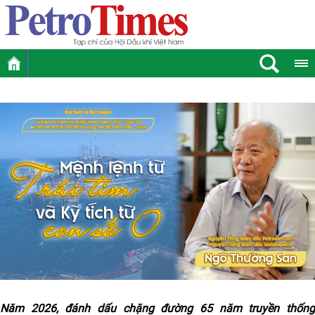
Năm 2026, đánh dấu chặng đường 65 năm truyền thống