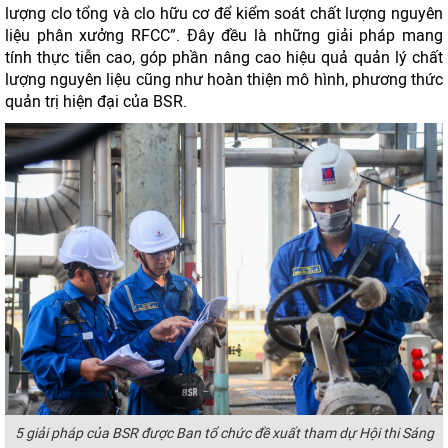
lượng clo tổng và clo hữu cơ để kiểm soát chất lượng nguyên
liệu phân xưởng RFCC”. Đây đều là những giải pháp mang
tính thực tiễn cao, góp phần nâng cao hiệu quả quản lý chất
lượng nguyên liệu cũng như hoàn thiện mô hình, phương thức
quản trị hiện đại của BSR.
5 giải pháp của BSR được Ban tổ chức đề xuất tham dự Hội thi Sáng