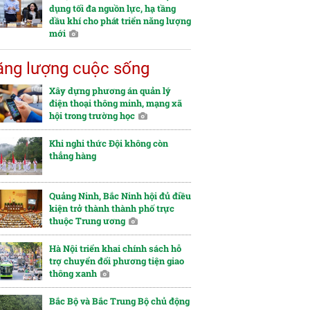
dụng tối đa nguồn lực, hạ tầng
dầu khí cho phát triển năng lượng
mới
ng lượng cuộc sống
Xây dựng phương án quản lý
điện thoại thông minh, mạng xã
hội trong trường học
Khi nghi thức Đội không còn
thẳng hàng
Quảng Ninh, Bắc Ninh hội đủ điều
kiện trở thành thành phố trực
thuộc Trung ương
Hà Nội triển khai chính sách hỗ
trợ chuyển đổi phương tiện giao
thông xanh
Bắc Bộ và Bắc Trung Bộ chủ động