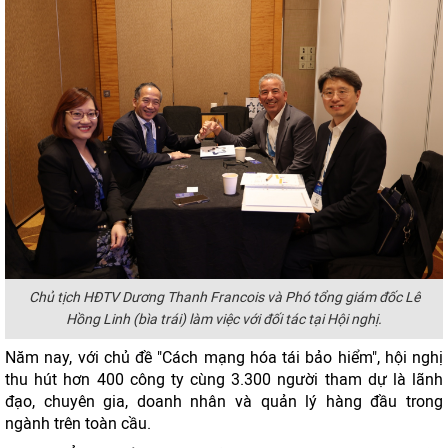
Chủ tịch HĐTV Dương Thanh Francois và Phó tổng giám đốc Lê
Hồng Linh (bìa trái) làm việc với đối tác tại Hội nghị.
Năm nay, với chủ đề "Cách mạng hóa tái bảo hiểm", hội nghị
thu hút hơn 400 công ty cùng 3.300 người tham dự là lãnh
đạo, chuyên gia, doanh nhân và quản lý hàng đầu trong
ngành trên toàn cầu.