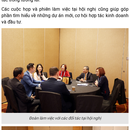
Các cuộc họp và phiên làm việc tại hội nghị cũng giúp góp
phần tìm hiểu về những dự án mới, cơ hội hợp tác kinh doanh
và đầu tư.
Đoàn làm việc với các đối tác tại hội nghị