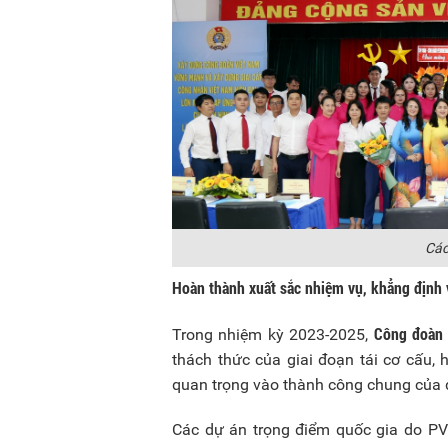
Các
Hoàn thành xuất sắc nhiệm vụ, khẳng định 
Công đoàn
Trong nhiệm kỳ 2023-2025,
thách thức của giai đoạn tái cơ cấu,
quan trọng vào thành công chung của đ
Các dự án trọng điểm quốc gia do PV