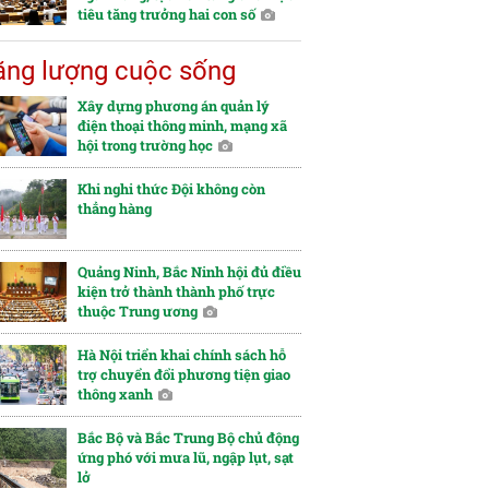
tiêu tăng trưởng hai con số
ng lượng cuộc sống
Xây dựng phương án quản lý
điện thoại thông minh, mạng xã
hội trong trường học
Khi nghi thức Đội không còn
thẳng hàng
Quảng Ninh, Bắc Ninh hội đủ điều
kiện trở thành thành phố trực
thuộc Trung ương
Hà Nội triển khai chính sách hỗ
trợ chuyển đổi phương tiện giao
thông xanh
Bắc Bộ và Bắc Trung Bộ chủ động
ứng phó với mưa lũ, ngập lụt, sạt
lở