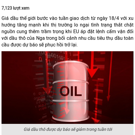
7,123 lượt xem
Giá dầu thế giới bước vào tuần giao dịch từ ngày 18/4 với xu
hướng tăng mạnh khi thị trường lo ngại tình trạng thắt chặt
nguồn cung thêm trầm trọng khi EU áp đặt lệnh cấm vận đối
với dầu thô của Nga trong bối cảnh nhu cầu tiêu thụ dầu toàn
cầu được dự báo sẽ phục hồi trở lại.
Giá dầu thô được dự báo sẽ giảm trong tuần tới