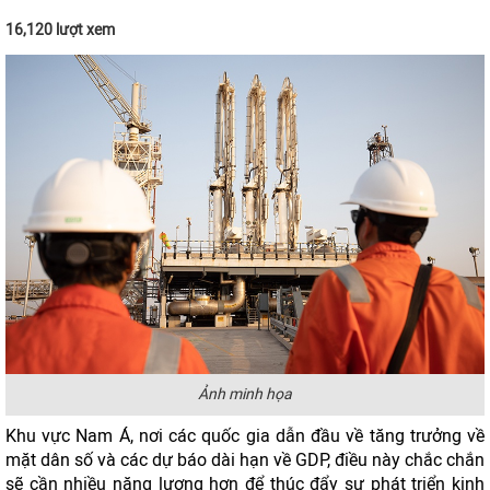
16,120 lượt xem
Ảnh minh họa
Khu vực Nam Á, nơi các quốc gia dẫn đầu về tăng trưởng về
mặt dân số và các dự báo dài hạn về GDP, điều này chắc chắn
sẽ cần nhiều năng lượng hơn để thúc đẩy sự phát triển kinh