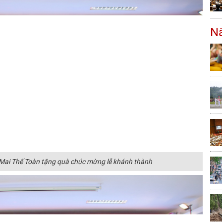
Nă
Mai Thế Toàn tặng quà chúc mừng lễ khánh thành