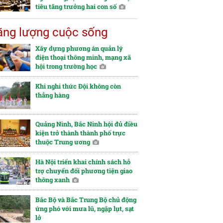
tiêu tăng trưởng hai con số
ng lượng cuộc sống
Xây dựng phương án quản lý
điện thoại thông minh, mạng xã
hội trong trường học
Khi nghi thức Đội không còn
thẳng hàng
Quảng Ninh, Bắc Ninh hội đủ điều
kiện trở thành thành phố trực
thuộc Trung ương
Hà Nội triển khai chính sách hỗ
trợ chuyển đổi phương tiện giao
thông xanh
Bắc Bộ và Bắc Trung Bộ chủ động
ứng phó với mưa lũ, ngập lụt, sạt
lở