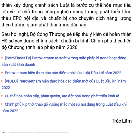
thiện xây dựng chính sách Luật là bước cụ thể hóa mục tiêu
lớn về tự chủ trong công nghiệp năng lượng, phát triển tổng
thầu EPC nội địa, và chuẩn bị cho chuyển dịch năng lượng
theo hướng giảm phát thải trong dài hạn.
Sau hội nghị, Bộ Công Thương sẽ tiếp thu ý kiến để hoàn thiện
Hồ sơ xây dựng chính sách, chuẩn bị trình Chính phủ theo tiến
độ Chương trình lập pháp năm 2026.
[PetroTimesTV] Petrovietnam rà soát vướng mắc pháp lý trong hoạt động
sản xuất kinh doanh
Petrovietnam hiện thực hóa các điểm mới của Luật Dầu khí năm 2022
[VIDEO] Petrovietnam hiện thực hóa các điểm mới của Luật Dầu khí năm
2022
Cụ thể hóa phân cấp, phân quyền, tạo đột phá trong phát triển kinh tế
Chính phủ kịp thời tháo gỡ vướng mắc một số nội dung trong Luật Dầu khí
năm 2022
Trúc Lâm