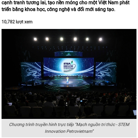
cạnh tranh tương lai, tạo nền móng cho một Việt Nam phát
triển bằng khoa học, công nghệ và đổi mới sáng tạo.
10,782 lượt xem
Chương trình truyền hình trực tiếp “Mạch nguồn tri thức - STEM
Innovation Petrovietnam”