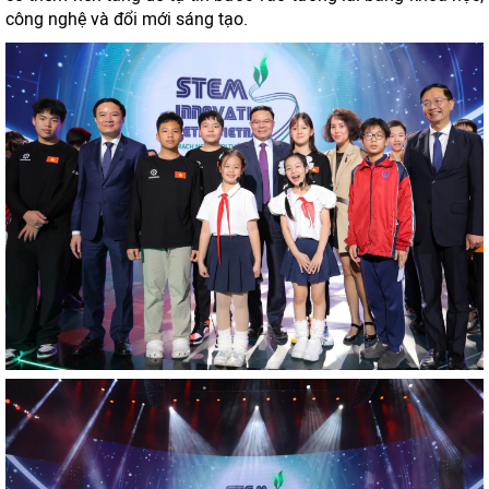
công nghệ và đổi mới sáng tạo.