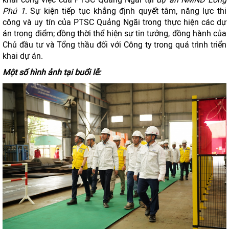
Phú 1
. Sự kiện tiếp tục khẳng định quyết tâm, năng lực thi
công và uy tín của PTSC Quảng Ngãi trong thực hiện các dự
án trọng điểm; đồng thời thể hiện sự tin tưởng, đồng hành của
Chủ đầu tư và Tổng thầu đối với Công ty trong quá trình triển
khai dự án.
Một số hình ảnh tại buổi lễ: