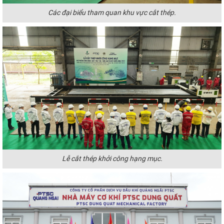
Các đại biểu tham quan khu vực cắt thép.
Lễ cắt thép khởi công hạng mục.