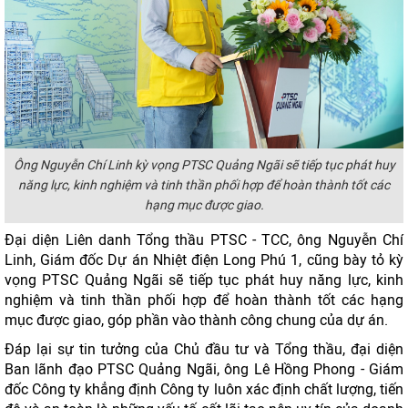
Ông Nguyễn Chí Linh
kỳ vọng PTSC Quảng Ngãi sẽ tiếp tục phát huy
năng lực, kinh nghiệm và tinh thần phối hợp để hoàn thành tốt các
hạng mục được giao.
Đại diện Liên danh Tổng thầu PTSC - TCC, ông Nguyễn Chí
Linh, Giám đốc Dự án Nhiệt điện Long Phú 1, cũng bày tỏ kỳ
vọng PTSC Quảng Ngãi sẽ tiếp tục phát huy năng lực, kinh
nghiệm và tinh thần phối hợp để hoàn thành tốt các hạng
mục được giao, góp phần vào thành công chung của dự án.
Đáp lại sự tin tưởng của Chủ đầu tư và Tổng thầu, đại diện
Ban lãnh đạo PTSC Quảng Ngãi, ông Lê Hồng Phong - Giám
đốc Công ty khẳng định Công ty luôn xác định chất lượng, tiến