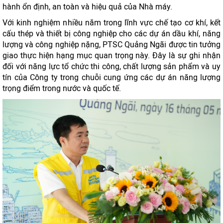
hành ổn định, an toàn và hiệu quả của Nhà máy.
Với kinh nghiệm nhiều năm trong lĩnh vực chế tạo cơ khí, kết
cấu thép và thiết bị công nghiệp cho các dự án dầu khí, năng
lượng và công nghiệp nặng, PTSC Quảng Ngãi được tin tưởng
giao thực hiện hạng mục quan trọng này. Đây là sự ghi nhận
đối với năng lực tổ chức thi công, chất lượng sản phẩm và uy
tín của Công ty trong chuỗi cung ứng các dự án năng lượng
trọng điểm trong nước và quốc tế.