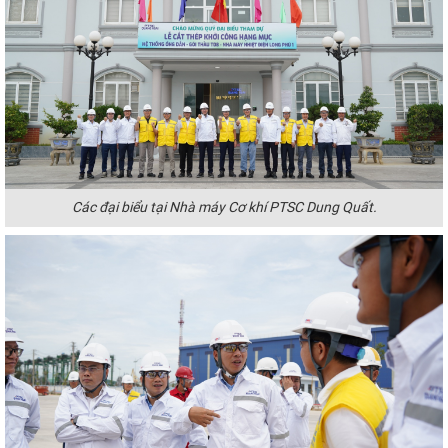
Các đại biểu tại Nhà máy Cơ khí PTSC Dung Quất.