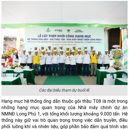
Các đại biểu tham dự buổi lễ.
Hạng mục hệ thống ống dẫn thuộc gói thầu T08 là một trong
những hạng mục quan trọng của Nhà máy chính dự án
NMNĐ Long Phú 1, với tổng khối lượng khoảng 9.000 tấn. Hệ
thống này giữ vai trò quan trọng trong việc dẫn truyền, điều
phối luồng khí và nhiên liệu, góp phần bảo đảm quá trình vận