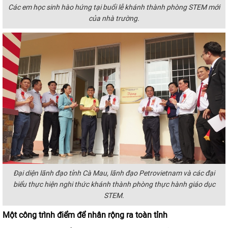
Các em học sinh hào hứng tại buổi lễ khánh thành phòng STEM mới
của nhà trường.
Đại diện lãnh đạo tỉnh Cà Mau, lãnh đạo Petrovietnam và các đại
biểu thực hiện nghi thức khánh thành phòng thực hành giáo dục
STEM.
Một công trình
điểm
để nhân rộng ra toàn tỉnh