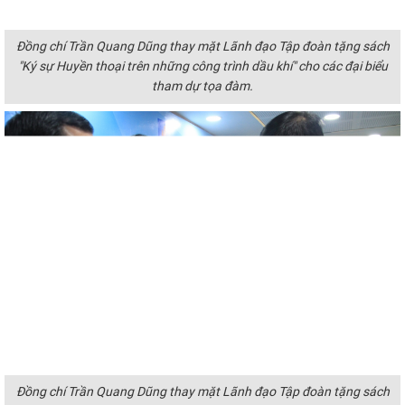
Đồng chí Trần Quang Dũng thay mặt Lãnh đạo Tập đoàn tặng sách
"Ký sự Huyền thoại trên những công trình dầu khí" cho các đại biểu
tham dự tọa đàm.
Đồng chí Trần Quang Dũng thay mặt Lãnh đạo Tập đoàn tặng sách