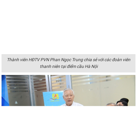
Thành viên HĐTV PVN Phan Ngọc Trung chia sẻ với các đoàn viên
thanh niên tại điểm cầu Hà Nội