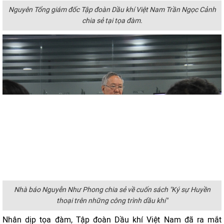
Nguyên Tổng giám đốc Tập đoàn Dầu khí Việt Nam Trần Ngọc Cảnh
chia sẻ tại tọa đàm.
Nhà báo Nguyễn Như Phong chia sẻ về cuốn sách "Ký sự Huyền
thoại trên những công trình dầu khí"
Nhân dịp tọa đàm, Tập đoàn Dầu khí Việt Nam đã ra mắt