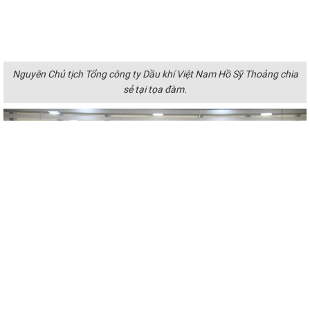
Nguyên Chủ tịch Tổng công ty Dầu khí Việt Nam Hồ Sỹ Thoảng chia
sẻ tại tọa đàm.