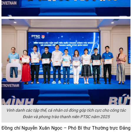
Vinh danh các tập thể, cá nhân có đóng góp tích cực cho công tác
Đoàn và phong trào thanh niên PTSC năm 2025
Đồng chí Nguyễn Xuân Ngọc – Phó Bí thư Thường trực Đảng