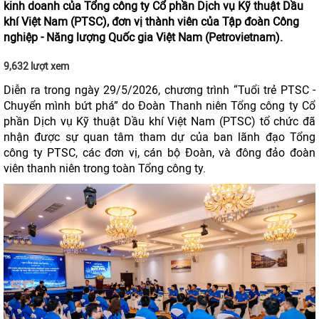
kinh doanh của Tổng công ty Cổ phần Dịch vụ Kỹ thuật Dầu
khí Việt Nam (PTSC), đơn vị thành viên của Tập đoàn Công
nghiệp - Năng lượng Quốc gia Việt Nam (Petrovietnam).
9,632 lượt xem
Diễn ra trong ngày 29/5/2026, chương trình “Tuổi trẻ PTSC -
Chuyển mình bứt phá” do Đoàn Thanh niên Tổng công ty Cổ
phần Dịch vụ Kỹ thuật Dầu khí Việt Nam (PTSC) tổ chức đã
nhận được sự quan tâm tham dự của ban lãnh đạo Tổng
công ty PTSC, các đơn vị, cán bộ Đoàn, và đông đảo đoàn
viên thanh niên trong toàn Tổng công ty.