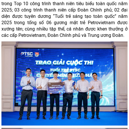
trong Top 10 công trình thanh niên tiêu biểu toàn quốc năm
2025; 03 công trình thanh niên cấp Đoàn Chính phủ; 02 đại
diện được tuyên dương “Tuổi trẻ sáng tạo toàn quốc” năm
2025 trong tổng số 06 gương mặt trẻ Petrovietnam được
xướng tên; cùng nhiều tập thể, cá nhân được khen thưởng ở
các cấp Petrovietnam, Đoàn Chính phủ và Trung ương Đoàn.