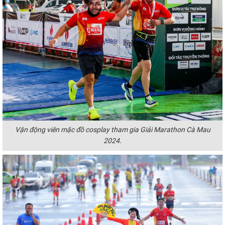
Vận động viên mặc đồ cosplay tham gia Giải Marathon Cà Mau
2024.