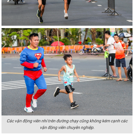
Các vận động viên nhí trên đường chạy cũng không kém cạnh các
vận động viên chuyên nghiệp.