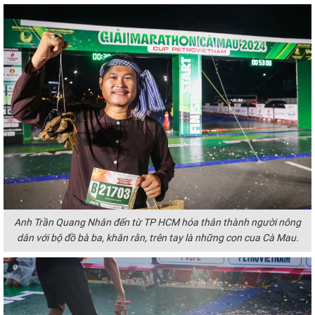
Anh Trần Quang Nhân đến từ TP HCM hóa thân thành người nông
dân với bộ đồ bà ba, khăn rằn, trên tay là những con cua Cà Mau.