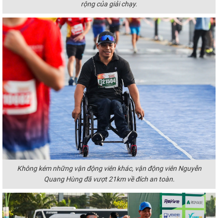
rộng của giải chạy.
Không kém những vận động viên khác, vận động viên Nguyễn
Quang Hùng đã vượt 21km về đích an toàn.