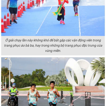
Ở giải chạy lần này không khó để bắt gặp các vận động viên trong
trang phục áo bà ba, hay trong những bộ trang phục đặc trưng của
vùng miền.