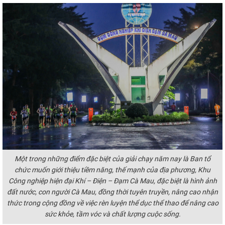
Một trong những điểm đặc biệt của giải chạy năm nay là Ban tổ
chức muốn giới thiệu tiềm năng, thế mạnh của địa phương, Khu
Công nghiệp hiện đại Khí – Điện – Đạm Cà Mau, đặc biệt là hình ảnh
đất nước, con người Cà Mau, đồng thời tuyên truyền, nâng cao nhận
thức trong cộng đồng về việc rèn luyện thể dục thể thao để nâng cao
sức khỏe, tầm vóc và chất lượng cuộc sống.