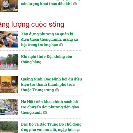
sản lượng khai thác dầu khí
ng lượng cuộc sống
Xây dựng phương án quản lý
điện thoại thông minh, mạng xã
hội trong trường học
Khi nghi thức Đội không còn
thẳng hàng
Quảng Ninh, Bắc Ninh hội đủ điều
kiện trở thành thành phố trực
thuộc Trung ương
Hà Nội triển khai chính sách hỗ
trợ chuyển đổi phương tiện giao
thông xanh
Bắc Bộ và Bắc Trung Bộ chủ động
ứng phó với mưa lũ, ngập lụt, sạt