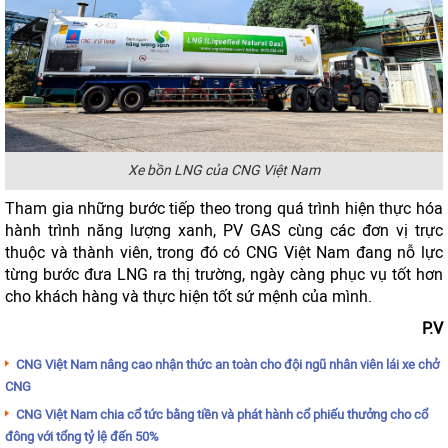
Xe bồn LNG của CNG Việt Nam
Tham gia những bước tiếp theo trong quá trình hiện thực hóa
hành trình năng lượng xanh, PV GAS cùng các đơn vị trực
thuộc và thành viên, trong đó có CNG Việt Nam đang nỗ lực
từng bước đưa LNG ra thị trường, ngày càng phục vụ tốt hơn
cho khách hàng và thực hiện tốt sứ mệnh của mình.
P.V
CNG Việt Nam nâng cao nhận thức an toàn cho đội ngũ nhân viên lái xe chở
CNG
CNG Việt Nam chia cổ tức bằng tiền và phát hành cổ phiếu thưởng cho cổ
đông với tổng tỷ lệ đến 50%