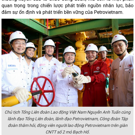
quan trọng trong chiến lược phát triển nguồn nhân lực, bảo
đảm sự ổn định và phát triển bền vững của Petrovietnam.
Chủ tịch Tổng Liên đoàn Lao động Việt Nam Nguyễn Anh Tuấn cùng
lãnh đạo Tổng Liên đoàn, lãnh đạo Petrovietnam, Công đoàn Tập
đoàn thăm hỏi, động viên người lao động Petrovietnam trên giàn
CNTT số 2 mỏ Bạch Hổ.