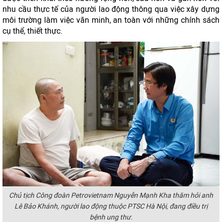
nhu cầu thực tế của người lao động thông qua việc xây dựng
môi trường làm việc văn minh, an toàn với những chính sách
cụ thể, thiết thực.
Chủ tịch Công đoàn Petrovietnam Nguyễn Mạnh Kha thăm hỏi anh
Lê Bảo Khánh, người lao động thuộc PTSC Hà Nội, đang điều trị
bệnh ung thư.