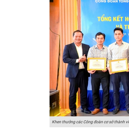
Khen thưởng các Công đoàn cơ sở thành viên