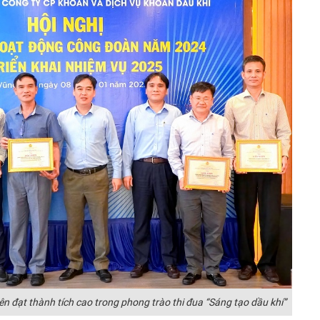
 đạt thành tích cao trong phong trào thi đua “Sáng tạo dầu khí”