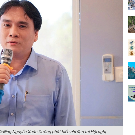
rilling Nguyễn Xuân Cường phát biểu chỉ đạo tại Hội nghị