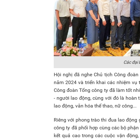
Các đại 
Hội nghị đã nghe Chủ tịch Công đoàn 
năm 2024 và triển khai các nhiệm vụ 
Công đoàn Tổng công ty đã làm tốt nhi
- người lao động, cùng với đó là hoàn 
lao động, văn hóa thể thao, nữ công...
Riêng với phong trào thi đua lao động
công ty đã phối hợp cùng các bộ phận
kết quả cao trong các cuộc vận động, đ