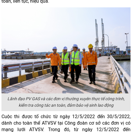
toàn, liên tục, hiệu quả.
Lãnh đạo PV GAS và các đơn vị thường xuyên thực tế công trình,
kiểm tra công tác an toàn, đảm bảo vệ sinh lao động
Cuộc thi được tổ chức từ ngày 12/5/2022 đến 30/5/2022,
dành cho toàn thể ATVSV tại Công đoàn cơ sở các đơn vị có
mạng lưới ATVSV. Trong đó, từ ngày 12/5/2022 đến