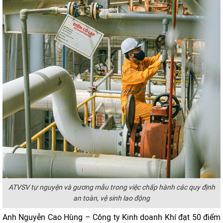
ATVSV tự nguyện và gương mẫu trong việc chấp hành các quy định
an toàn, vệ sinh lao động
Anh Nguyễn Cao Hùng – Công ty Kinh doanh Khí đạt 50 điểm