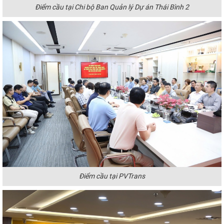
Điểm cầu tại Chi bộ Ban Quản lý Dự án Thái Bình 2
Điểm cầu tại PVTrans