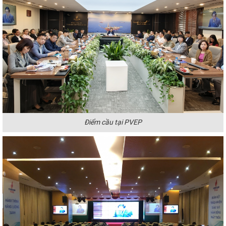
Điểm cầu tại PVEP