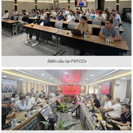
Điểm cầu tại PVFCCo