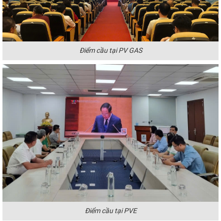
Điểm cầu tại PV GAS
Điểm cầu tại PVE