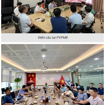
Điểm cầu tại PVPMB