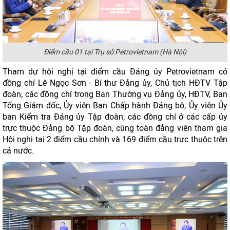
Điểm cầu 01 tại Trụ sở Petrovietnam (Hà Nội)
Tham dự hội nghị tại điểm cầu Đảng ủy Petrovietnam có
đồng chí Lê Ngọc Sơn - Bí thư Đảng ủy, Chủ tịch HĐTV Tập
đoàn; các đồng chí trong Ban Thường vụ Đảng ủy, HĐTV, Ban
Tổng Giám đốc, Ủy viên Ban Chấp hành Đảng bộ, Ủy viên Ủy
ban Kiểm tra Đảng ủy Tập đoàn; các đồng chí ở các cấp ủy
trực thuộc Đảng bộ Tập đoàn, cùng toàn đảng viên tham gia
Hội nghị tại 2 điểm cầu chính và 169 điểm cầu trực thuộc trên
cả nước.