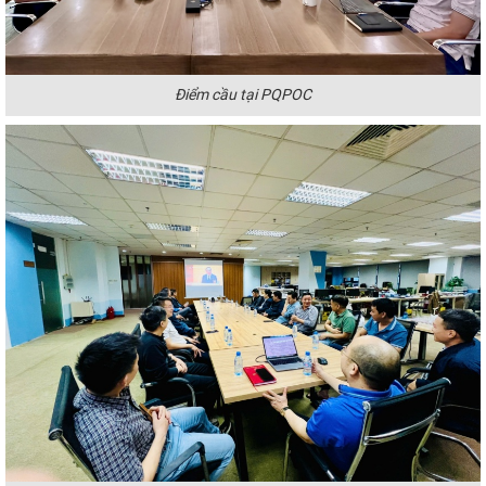
Điểm cầu tại PQPOC