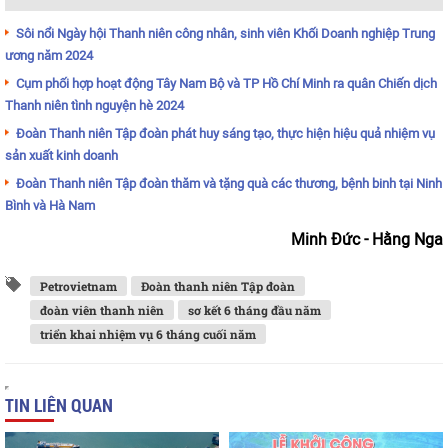
Sôi nổi Ngày hội Thanh niên công nhân, sinh viên Khối Doanh nghiệp Trung
ương năm 2024
Cụm phối hợp hoạt động Tây Nam Bộ và TP Hồ Chí Minh ra quân Chiến dịch
Thanh niên tình nguyện hè 2024
Đoàn Thanh niên Tập đoàn phát huy sáng tạo, thực hiện hiệu quả nhiệm vụ
sản xuất kinh doanh
Đoàn Thanh niên Tập đoàn thăm và tặng quà các thương, bệnh binh tại Ninh
Bình và Hà Nam
Minh Đức - Hằng Nga
Petrovietnam
Đoàn thanh niên Tập đoàn
đoàn viên thanh niên
sơ kết 6 tháng đầu năm
triển khai nhiệm vụ 6 tháng cuối năm
TIN LIÊN QUAN