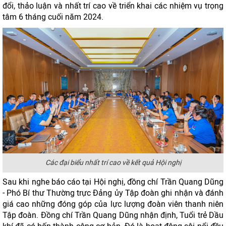
đổi, thảo luận và nhất trí cao về triển khai các nhiệm vụ trọng
tâm 6 tháng cuối năm 2024.
Các đại biểu nhất trí cao về kết quả Hội nghị
Sau khi nghe báo cáo tại Hội nghị, đồng chí Trần Quang Dũng
- Phó Bí thư Thường trực Đảng ủy Tập đoàn ghi nhận và đánh
giá cao những đóng góp của lực lượng đoàn viên thanh niên
Tập đoàn. Đồng chí Trần Quang Dũng nhận định, Tuổi trẻ Dầu