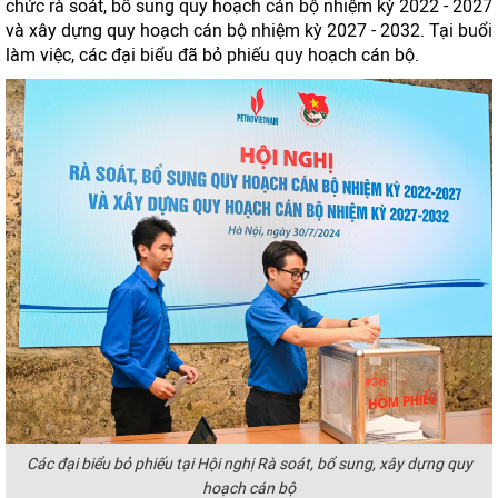
chức rà soát, bổ sung quy hoạch cán bộ nhiệm kỳ 2022 - 2027
và xây dựng quy hoạch cán bộ nhiệm kỳ 2027 - 2032. Tại buổi
làm việc, các đại biểu đã bỏ phiếu quy hoạch cán bộ.
Các đại biểu bỏ phiếu tại Hội nghị Rà soát, bổ sung, xây dựng quy
hoạch cán bộ