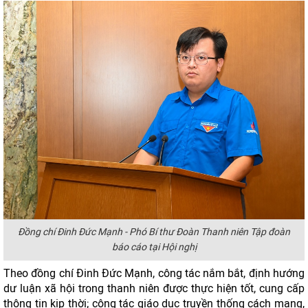
Đồng chí Đinh Đức Mạnh - Phó Bí thư Đoàn Thanh niên Tập đoàn
báo cáo tại Hội nghị
Theo đồng chí Đinh Đức Mạnh, công tác nắm bắt, định hướng
dư luận xã hội trong thanh niên được thực hiện tốt, cung cấp
thông tin kịp thời; công tác giáo dục truyền thống cách mạng,