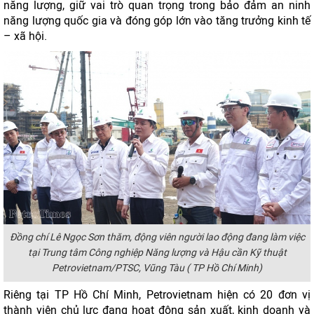
năng lượng, giữ vai trò quan trọng trong bảo đảm an ninh
năng lượng quốc gia và đóng góp lớn vào tăng trưởng kinh tế
– xã hội.
Đồng chí Lê Ngọc Sơn thăm, động viên người lao động đang làm việc
tại Trung tâm Công nghiệp Năng lượng và Hậu cần Kỹ thuật
Petrovietnam/PTSC, Vũng Tàu ( TP Hồ Chí Minh)
Riêng tại TP Hồ Chí Minh, Petrovietnam hiện có 20 đơn vị
thành viên chủ lực đang hoạt động sản xuất, kinh doanh và