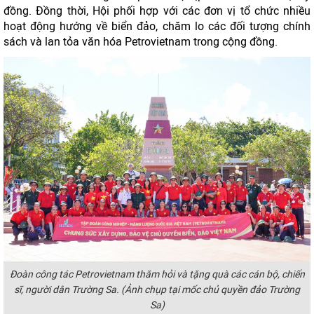
đồng. Đồng thời, Hội phối hợp với các đơn vị tổ chức nhiều
hoạt động hướng về biển đảo, chăm lo các đối tượng chính
sách và lan tỏa văn hóa Petrovietnam trong cộng đồng.
Đoàn công tác Petrovietnam thăm hỏi và tặng quà các cán bộ, chiến
sĩ, người dân Trường Sa. (Ảnh chụp tại mốc chủ quyền đảo Trường
Sa)