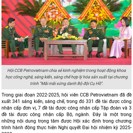
Hội CCB Petrovietnam chia sẻ kinh nghiệm trong hoạt động khoa
học công nghệ, sáng kiến, sáng chế hợp lý hóa sản xuất tại chương
trình “Mãi mãi xứng danh Bộ đội Cụ Hồ”.
Trong giai đoạn 2022-2025, hội viên CCB Petrovietnam đã đề
xuất 341 sáng kiến, sáng chế, trong đó 331 đề tài được công
nhận cấp đơn vị, 7 đề tài được công nhận cấp Tập đoàn và 3
đề tài được công nhận cấp Bộ, ngành. Đây là một trong
những nội dung trọng tâm được Hội xác định trong chương
trình hành động thực hiện Nghị quyết Đại hội nhiệm kỳ 2025-