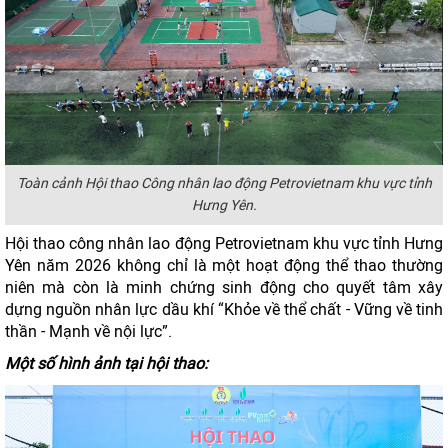
Toàn cảnh Hội thao Công nhân lao động Petrovietnam khu vực tỉnh
Hưng Yên.
Hội thao công nhân lao động Petrovietnam khu vực tỉnh Hưng
Yên năm 2026 không chỉ là một hoạt động thể thao thường
niên mà còn là minh chứng sinh động cho quyết tâm xây
dựng nguồn nhân lực dầu khí “Khỏe về thể chất - Vững về tinh
thần - Mạnh về nội lực”.
Một số hình ảnh tại hội thao: