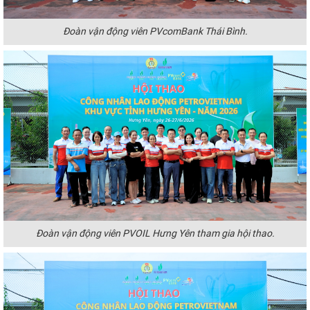
Đoàn vận động viên PVcomBank Thái Bình.
Đoàn vận động viên PVOIL Hưng Yên tham gia hội thao.