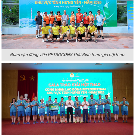
Đoàn vận động viên
PETROCONS
Thái Bình tham gia hội thao.