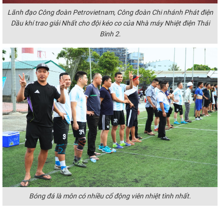
Lãnh đạo Công đoàn Petrovietnam, Công đoàn Chi nhánh Phát điện
Dầu khí trao giải Nhất cho đội kéo co của Nhà máy Nhiệt điện Thái
Bình 2.
Bóng đá là môn có nhiều cổ động viên nhiệt tình nhất.