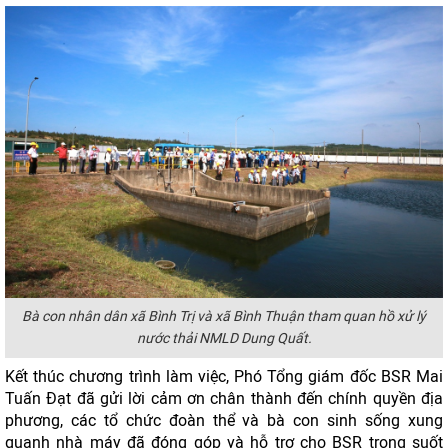
Bà con nhân dân xã Bình Trị và xã Bình Thuận tham quan hồ xử lý
nước thải NMLD Dung Quất.
Kết thúc chương trình làm việc, Phó Tổng giám đốc BSR Mai
Tuấn Đạt đã gửi lời cảm ơn chân thành đến chính quyền địa
phương, các tổ chức đoàn thể và bà con sinh sống xung
quanh nhà máy đã đóng góp và hỗ trợ cho BSR trong suốt