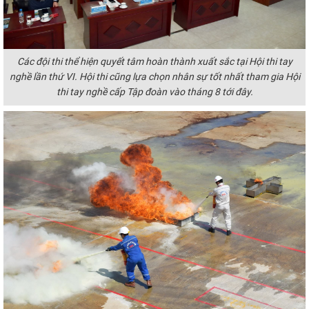
Các đội thi thể hiện quyết tâm hoàn thành xuất sắc tại Hội thi tay
nghề lần thứ VI. Hội thi cũng
lựa chọn nhân sự tốt nhất tham gia Hội
thi tay nghề cấp Tập đoàn vào tháng 8 tới đây.