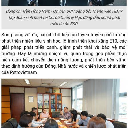
Đồng chí Trần Hồng Nam - Ủy viên BCH Đảng bộ, Thành viên HĐTV
Tập đoàn sinh hoạt tại Chi bộ Quản lý Hợp đồng Dầu khí và phát
triển dự án E&P.
Song song với đó, các chi bộ tiếp tục tuyên truyền chủ trương
phát triển nhiên liệu sinh học, lộ trình triển khai xăng E10, các
giải pháp phát triển xanh, giảm phát thải và bảo vệ môi
trường. Đây là những nhiệm vụ quan trọng góp phần thực
hiện cam kết chuyển dịch năng lượng, phát triển bền vững
theo định hướng của Đảng, Nhà nước và chiến lược phát triển
của Petrovietnam.