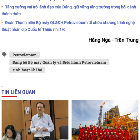
Tăng cường vai trò lãnh đạo của Đảng, giữ vững tăng trưởng trong bối cảnh
thách thức
Đoàn Thanh niên Bộ máy QL&ĐH Petrovietnam tổ chức chương trình nghệ
thuật nhân dịp Quốc tế Thiếu nhi 1/6
Hằng Nga - Trần Trung
Petrovietnam
Đảng bộ Bộ máy Quản lý và Điều hành Petrovietnam
sinh hoạt Chi bộ
TIN LIÊN QUAN