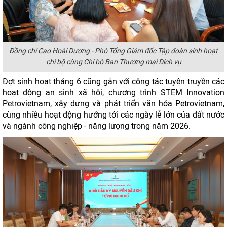
Đồng chí Cao Hoài Dương - Phó Tổng Giám đốc Tập đoàn sinh hoạt
chi bộ cùng Chi bộ Ban Thương mại Dịch vụ
Đợt sinh hoạt tháng 6 cũng gắn với công tác tuyên truyền các
hoạt động an sinh xã hội, chương trình STEM Innovation
Petrovietnam, xây dựng và phát triển văn hóa Petrovietnam,
cùng nhiều hoạt động hướng tới các ngày lễ lớn của đất nước
và ngành công nghiệp - năng lượng trong năm 2026.