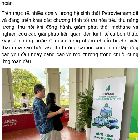
hoàn.
Trên thực tế, nhiều đơn vị trong hệ sinh thái Petrovietnam đã
và đang triển khai các chương trình tối ưu hóa tiêu thụ năng
lượng, thu hồi khí đồng hành, giảm phát thải methane và
nghiên cứu các giải pháp liên quan đến kinh tế carbon thấp.
Đây là những bước đi quan trọng nhằm chuẩn bị cho việc
tham gia sâu hơn vào thị trường carbon cũng như đáp ứng
các yêu cầu ngày càng cao về môi trường trong chuỗi cung
ứng toàn cầu.