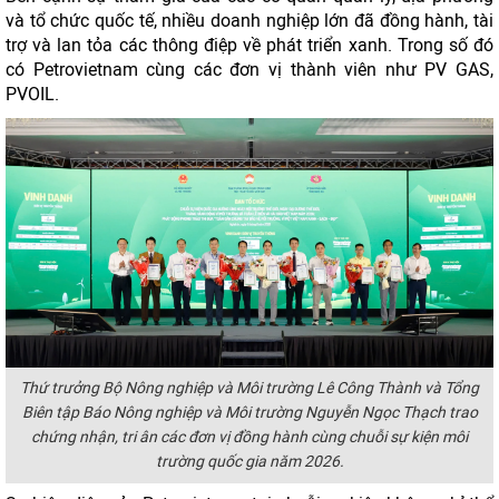
và tổ chức quốc tế, nhiều doanh nghiệp lớn đã đồng hành, tài
trợ và lan tỏa các thông điệp về phát triển xanh. Trong số đó
có Petrovietnam cùng các đơn vị thành viên như PV GAS,
PVOIL.
Thứ trưởng Bộ Nông nghiệp và Môi trường Lê Công Thành và Tổng
Biên tập Báo Nông nghiệp và Môi trường Nguyễn Ngọc Thạch trao
chứng nhận, tri ân các đơn vị đồng hành cùng chuỗi sự kiện môi
trường quốc gia năm 2026.