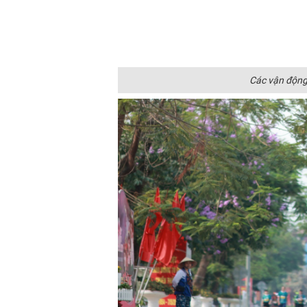
Các vận động 