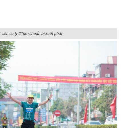
viên cự ly 21km chuẩn bị xuất phát