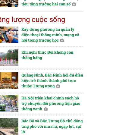
tiêu tăng trưởng hai con số
ng lượng cuộc sống
Xây dựng phương án quản lý
điện thoại thông minh, mạng xã
hội trong trường học
Khi nghi thức Đội không còn
thẳng hàng
Quảng Ninh, Bắc Ninh hội đủ điều
kiện trở thành thành phố trực
thuộc Trung ương
Hà Nội triển khai chính sách hỗ
trợ chuyển đổi phương tiện giao
thông xanh
Bắc Bộ và Bắc Trung Bộ chủ động
ứng phó với mưa lũ, ngập lụt, sạt
lở