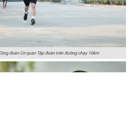
 Công đoàn Cơ quan Tập đoàn trên đường chạy 10km