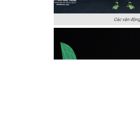
Các vận động 