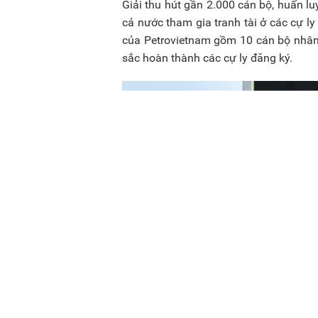
Giải thu hút gần 2.000 cán bộ, huấn lu
cả nước tham gia tranh tài ở các cự 
của Petrovietnam gồm 10 cán bộ nhân 
sắc hoàn thành các cự ly đăng ký.