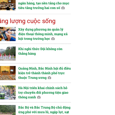
ngân hàng, tạo nền tảng cho mục
tiêu tăng trưởng hai con số
ng lượng cuộc sống
Xây dựng phương án quản lý
điện thoại thông minh, mạng xã
hội trong trường học
Khi nghi thức Đội không còn
thẳng hàng
Quảng Ninh, Bắc Ninh hội đủ điều
kiện trở thành thành phố trực
thuộc Trung ương
Hà Nội triển khai chính sách hỗ
trợ chuyển đổi phương tiện giao
thông xanh
Bắc Bộ và Bắc Trung Bộ chủ động
ứng phó với mưa lũ, ngập lụt, sạt