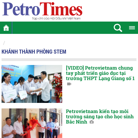
KHÁNH THÀNH PHÒNG STEM
[VIDEO] Petrovietnam chung
tay phát triển giáo dục tại
trường THPT Lạng Giang số 1
Petrovietnam kiến tạo môi
trường sáng tạo cho học sinh
Bắc Ninh