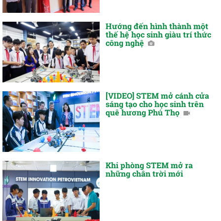
Hướng đến hình thành một
thế hệ học sinh giàu trí thức
công nghệ
[VIDEO] STEM mở cánh cửa
sáng tạo cho học sinh trên
quê hương Phú Thọ
Khi phòng STEM mở ra
những chân trời mới