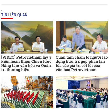
TIN LIÊN QUAN
[VIDEO] Petrovietnam lấy ý
Quan tâm chăm lo người lao
kiến hoàn thiện Chiến lược
động hưu trí, góp phần lan
Nâng tầm văn hóa và Quản
tỏa các giá trị cốt lõi của
trị thương hiệu
văn hóa Petrovietnam