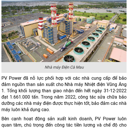
Nhà máy Điện Cà Mau
PV Power đã nỗ lực phối hợp với các nhà cung cấp để bảo
đảm nguồn than sản xuất cho Nhà máy Nhiệt điện Vũng Áng
1. Tổng khối lượng than giao nhận đến hết ngày 31-12-2022
đạt 1.661.000 tấn. Trong năm 2022, công tác sửa chữa bảo
dưỡng các nhà máy điện được thực hiện tốt, bảo đảm các nhà
máy luôn khả dụng cao.
Bên cạnh hoạt động sản xuất kinh doanh, PV Power luôn
quan tâm, chú trọng đến công tác tiền lương và chế độ cho