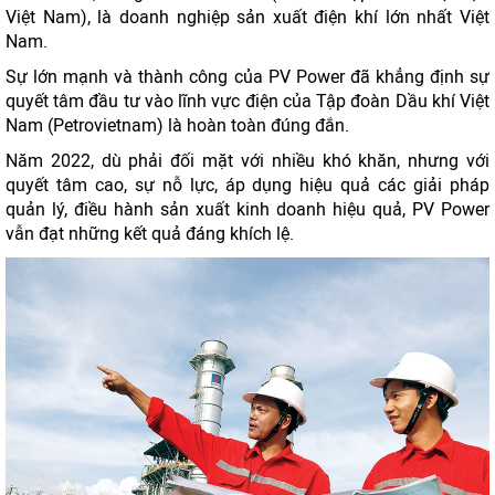
Việt Nam), là doanh nghiệp sản xuất điện khí lớn nhất Việt
Nam.
Sự lớn mạnh và thành công của PV Power đã khẳng định sự
quyết tâm đầu tư vào lĩnh vực điện của Tập đoàn Dầu khí Việt
Nam (Petrovietnam) là hoàn toàn đúng đắn.
Năm 2022, dù phải đối mặt với nhiều khó khăn, nhưng với
quyết tâm cao, sự nỗ lực, áp dụng hiệu quả các giải pháp
quản lý, điều hành sản xuất kinh doanh hiệu quả, PV Power
vẫn đạt những kết quả đáng khích lệ.