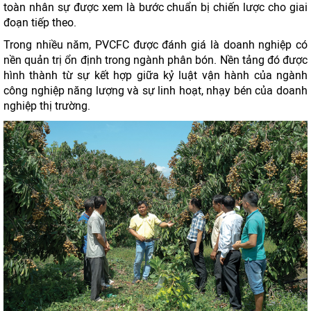
toàn nhân sự được xem là bước chuẩn bị chiến lược cho giai
đoạn tiếp theo.
Trong nhiều năm, PVCFC được đánh giá là doanh nghiệp có
nền quản trị ổn định trong ngành phân bón. Nền tảng đó được
hình thành từ sự kết hợp giữa kỷ luật vận hành của ngành
công nghiệp năng lượng và sự linh hoạt, nhạy bén của doanh
nghiệp thị trường.