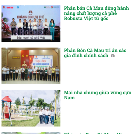
Phân bón Cà Mau đồng hành
nâng chất lượng cà phê
Robusta Việt từ gốc
Phân Bón Cà Mau tri ân các
gia đình chính sách
Mái nhà chung giữa vùng cực
Nam