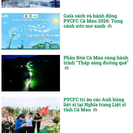
Gala sách và hành động
PVCFC Cà Mau 2026: Tung
cánh ước mơ xanh
Phân Bón Cà Mau cùng hành
trình "Thắp sáng đường quê"
PVCFC tri ân các Anh hùng
liệt sĩ tại Nghĩa trang Liệt sĩ
tỉnh Cà Mau