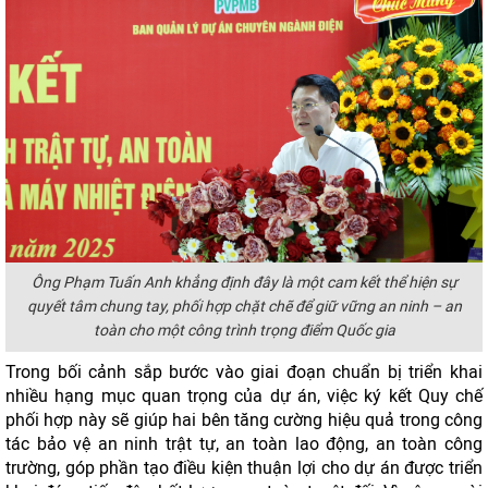
Ông Phạm Tuấn Anh khẳng định đây là một cam kết thể hiện sự
quyết tâm chung tay, phối hợp chặt chẽ để giữ vững an ninh – an
toàn cho một công trình trọng điểm Quốc gia
Trong bối cảnh sắp bước vào giai đoạn chuẩn bị triển khai
nhiều hạng mục quan trọng của dự án, việc ký kết Quy chế
phối hợp này sẽ giúp hai bên tăng cường hiệu quả trong công
tác bảo vệ an ninh trật tự, an toàn lao động, an toàn công
trường, góp phần tạo điều kiện thuận lợi cho dự án được triển