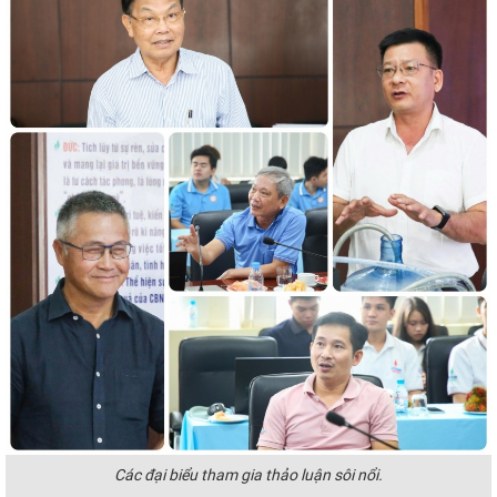
Các đại biểu tham gia thảo luận sôi nổi.