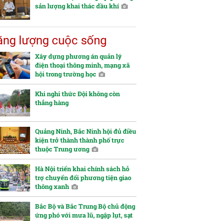
sản lượng khai thác dầu khí
ng lượng cuộc sống
Xây dựng phương án quản lý
điện thoại thông minh, mạng xã
hội trong trường học
Khi nghi thức Đội không còn
thẳng hàng
Quảng Ninh, Bắc Ninh hội đủ điều
kiện trở thành thành phố trực
thuộc Trung ương
Hà Nội triển khai chính sách hỗ
trợ chuyển đổi phương tiện giao
thông xanh
Bắc Bộ và Bắc Trung Bộ chủ động
ứng phó với mưa lũ, ngập lụt, sạt