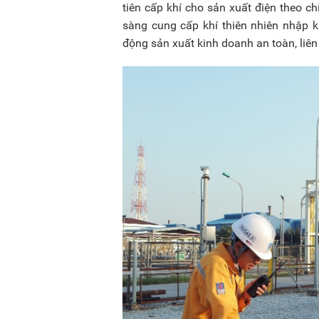
tiên cấp khí cho sản xuất điện theo 
sàng cung cấp khí thiên nhiên nhập 
động sản xuất kinh doanh an toàn, liên 