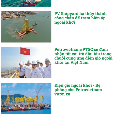
PV Shipyard hạ thủy thành
công chân đế trạm biến áp
ngoài khơi
Petrovietnam/PTSC sẽ đảm
nhận tốt vai trò đầu tàu trong
chuỗi cung ứng điện gió ngoài
khơi tại Việt Nam
Điện gió ngoài khơi - Bệ
phóng cho Petrovietnam
vươn xa