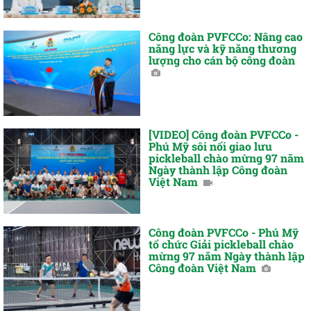
Công đoàn PVFCCo: Nâng cao
năng lực và kỹ năng thương
lượng cho cán bộ công đoàn
[VIDEO] Công đoàn PVFCCo -
Phú Mỹ sôi nổi giao lưu
pickleball chào mừng 97 năm
Ngày thành lập Công đoàn
Việt Nam
Công đoàn PVFCCo - Phú Mỹ
tổ chức Giải pickleball chào
mừng 97 năm Ngày thành lập
Công đoàn Việt Nam