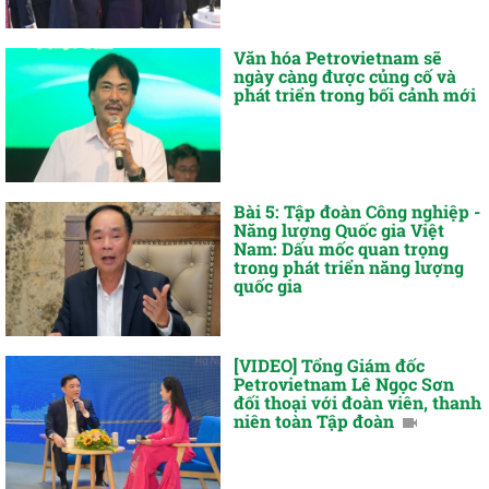
Văn hóa Petrovietnam sẽ
ngày càng được củng cố và
phát triển trong bối cảnh mới
Bài 5: Tập đoàn Công nghiệp -
Năng lượng Quốc gia Việt
Nam: Dấu mốc quan trọng
trong phát triển năng lượng
quốc gia
[VIDEO] Tổng Giám đốc
Petrovietnam Lê Ngọc Sơn
đối thoại với đoàn viên, thanh
niên toàn Tập đoàn