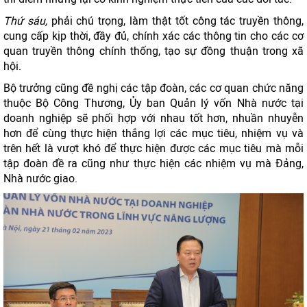
Thứ sáu,
phải chú trọng, làm thật tốt công tác truyền thông,
cung cấp kịp thời, đầy đủ, chính xác các thông tin cho các cơ
quan truyền thông chính thống, tạo sự đồng thuận trong xã
hội.
Bộ trưởng cũng đề nghị các tập đoàn, các cơ quan chức năng
thuộc Bộ Công Thương, Ủy ban Quản lý vốn Nhà nước tại
doanh nghiệp sẽ phối hợp với nhau tốt hơn, nhuần nhuyễn
hơn để cùng thực hiện thắng lợi các mục tiêu, nhiệm vụ và
trên hết là vượt khó để thực hiện được các mục tiêu mà mỗi
tập đoàn đề ra cũng như thực hiện các nhiệm vụ mà Đảng,
Nhà nước giao.