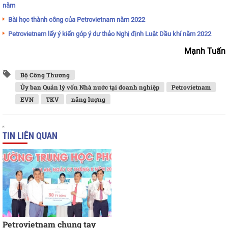
năm
Bài học thành công của Petrovietnam năm 2022
Petrovietnam lấy ý kiến góp ý dự thảo Nghị định Luật Dầu khí năm 2022
Mạnh Tuấn
Bộ Công Thương
Ủy ban Quản lý vốn Nhà nước tại doanh nghiệp
Petrovietnam
EVN
TKV
năng lượng
TIN LIÊN QUAN
Petrovietnam chung tay