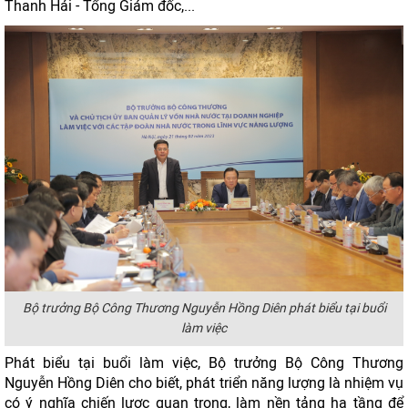
Thanh Hải - Tổng Giám đốc,...
Bộ trưởng Bộ Công Thương Nguyễn Hồng Diên phát biểu tại buổi
làm việc
Phát biểu tại buổi làm việc, Bộ trưởng Bộ Công Thương
Nguyễn Hồng Diên cho biết, phát triển năng lượng là nhiệm vụ
có ý nghĩa chiến lược quan trọng, làm nền tảng hạ tầng để