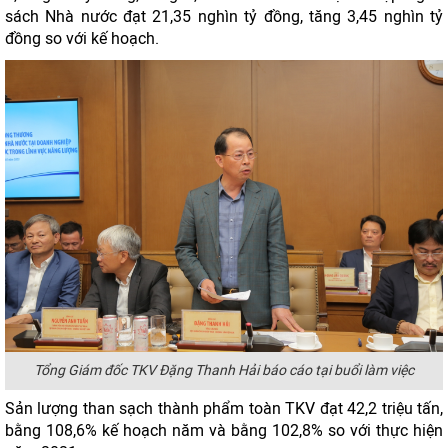
sách Nhà nước đạt 21,35 nghìn tỷ đồng, tăng 3,45 nghìn tỷ
đồng so với kế hoạch.
Tổng Giám đốc TKV Đặng Thanh Hải báo cáo tại buổi làm việc
Sản lượng than sạch thành phẩm toàn TKV đạt 42,2 triệu tấn,
bằng 108,6% kế hoạch năm và bằng 102,8% so với thực hiện