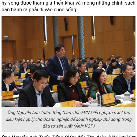
hy vọng được tham gia triển khai và mong những chính sách
ban hành ra phải đi vào cuộc sống.
Ông Nguyễn Anh Tuấn, Tổng Giám đốc EVN kiến nghị xem xét tạo
điều kiện hợp lý cho doanh nghiệp để doanh nghiệp chủ động trong
đầu tư sản xuất (Ảnh: VGP)