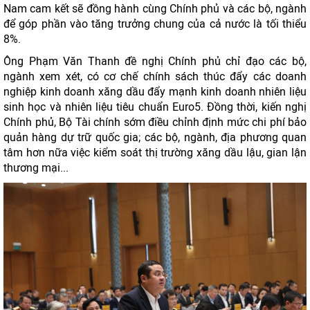
Nam cam kết sẽ đồng hành cùng Chính phủ và các bộ, ngành
để góp phần vào tăng trưởng chung của cả nước là tối thiểu
8%.
Ông Phạm Văn Thanh đề nghị Chính phủ chỉ đạo các bộ,
ngành xem xét, có cơ chế chính sách thúc đẩy các doanh
nghiệp kinh doanh xăng dầu đẩy mạnh kinh doanh nhiên liệu
sinh học và nhiên liệu tiêu chuẩn Euro5. Đồng thời, kiến nghị
Chính phủ, Bộ Tài chính sớm điều chỉnh định mức chi phí bảo
quản hàng dự trữ quốc gia; các bộ, ngành, địa phương quan
tâm hơn nữa việc kiểm soát thị trường xăng dầu lậu, gian lận
thương mại...