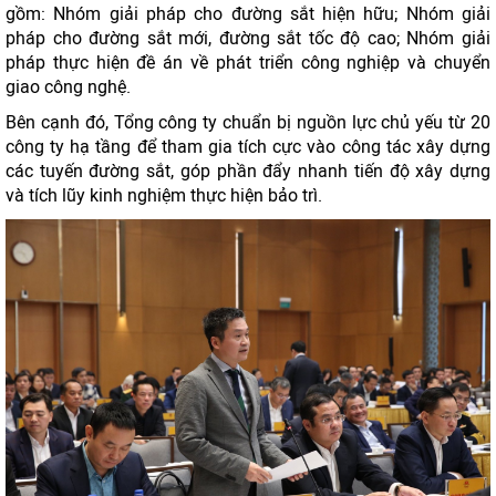
gồm: Nhóm giải pháp cho đường sắt hiện hữu; Nhóm giải
pháp cho đường sắt mới, đường sắt tốc độ cao; Nhóm giải
pháp thực hiện đề án về phát triển công nghiệp và chuyển
giao công nghệ.
Bên cạnh đó, Tổng công ty chuẩn bị nguồn lực chủ yếu từ 20
công ty hạ tầng để tham gia tích cực vào công tác xây dựng
các tuyến đường sắt, góp phần đẩy nhanh tiến độ xây dựng
và tích lũy kinh nghiệm thực hiện bảo trì.