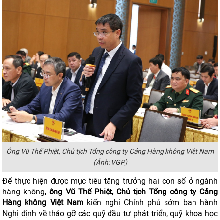
Ông Vũ Thế Phiệt, Chủ tịch Tổng công ty Cảng Hàng không Việt Nam
(Ảnh: VGP)
Để thực hiện được mục tiêu tăng trưởng hai con số ở ngành
hàng không,
ô
ng Vũ Thế Phiệt, Chủ tịch Tổng công ty Cảng
Hàng không Việt Nam
kiến nghị Chính phủ sớm ban hành
Nghị định về tháo gỡ các quỹ đầu tư phát triển, quỹ khoa học