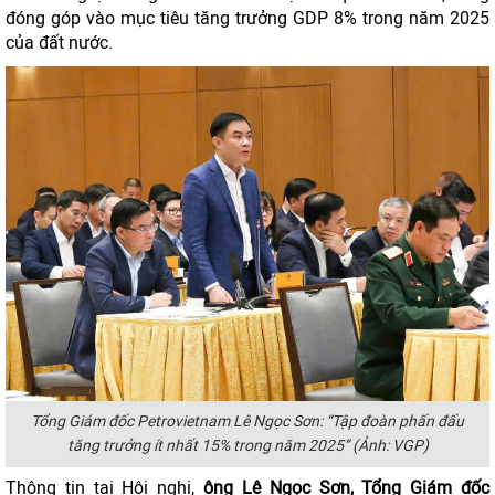
đóng góp vào mục tiêu tăng trưởng GDP 8% trong năm 2025
của đất nước.
Tổng Giám đốc Petrovietnam Lê Ngọc Sơn: “Tập đoàn phấn đấu
tăng trưởng ít nhất 15% trong năm 2025” (Ảnh: VGP)
Thông tin tại Hội nghị,
ông Lê Ngọc Sơn, Tổng Giám đốc